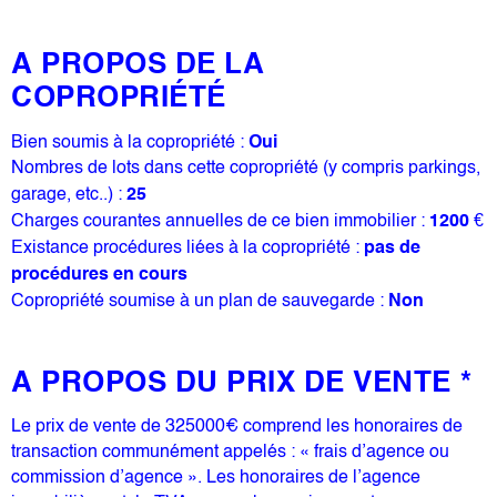
A PROPOS DE LA
COPROPRIÉTÉ
Bien soumis à la copropriété :
Oui
Nombres de lots dans cette copropriété (y compris parkings,
garage, etc..) :
25
Charges courantes annuelles de ce bien immobilier :
1200 €
Existance procédures liées à la copropriété :
pas de
procédures en cours
Copropriété soumise à un plan de sauvegarde :
Non
A PROPOS DU PRIX DE VENTE *
Le prix de vente de 325000€ comprend les honoraires de
transaction communément appelés : « frais d’agence ou
commission d’agence ». Les honoraires de l’agence