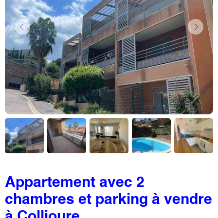
Appartement avec 2
chambres et parking à vendre
à Collioure