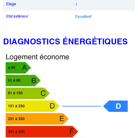
Etage
1
Etat extérieur
Excellent
DIAGNOSTICS ÉNERGÉTIQUES