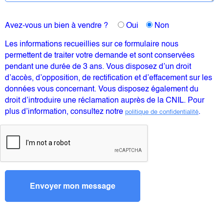
Avez-vous un bien à vendre ?
Oui
Non
Les informations recueillies sur ce formulaire nous
permettent de traiter votre demande et sont conservées
pendant une durée de 3 ans. Vous disposez d’un droit
d’accès, d’opposition, de rectification et d’effacement sur les
données vous concernant. Vous disposez également du
droit d’introduire une réclamation auprès de la CNIL. Pour
plus d’information, consultez notre
.
politique de confidentialité