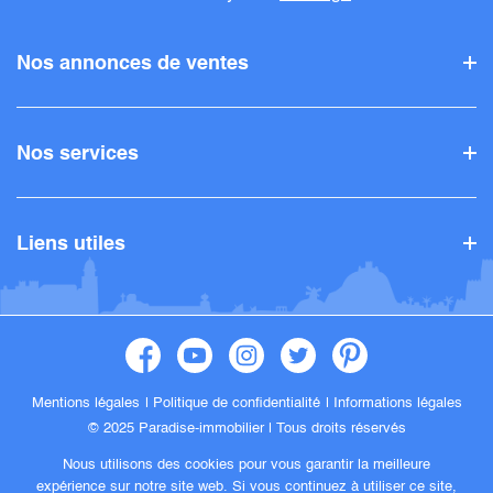
Nos annonces de ventes
Nos services
Liens utiles
Mentions légales
Politique de confidentialité
Informations légales
© 2025 Paradise-immobilier |
Tous droits réservés
Nous utilisons des cookies pour vous garantir la meilleure
expérience sur notre site web. Si vous continuez à utiliser ce site,