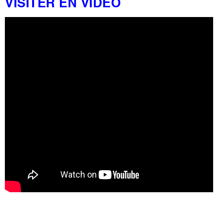
VISITER EN VIDÉO