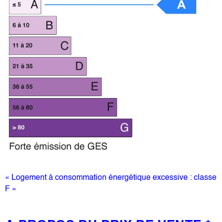
« Logement à consommation énergétique excessive : classe
F »