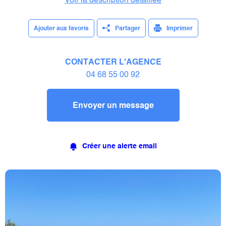
Voir la description détaillée
Ajouter aux favoris
Partager
Imprimer
CONTACTER L'AGENCE
04 68 55 00 92
Envoyer un message
Créer une alerte email