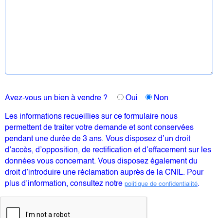
Avez-vous un bien à vendre ?
Oui
Non
Les informations recueillies sur ce formulaire nous
permettent de traiter votre demande et sont conservées
pendant une durée de 3 ans. Vous disposez d’un droit
d’accès, d’opposition, de rectification et d’effacement sur les
données vous concernant. Vous disposez également du
droit d’introduire une réclamation auprès de la CNIL. Pour
plus d’information, consultez notre
.
politique de confidentialité