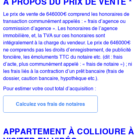
A PROPOS DU PRIX DE VENTE *
Le prix de vente de 646000€ comprend les honoraires de
transaction communément appelés : « frais d’agence ou
commission d’agence ». Les honoraires de l’agence
immobilière, et, la TVA sur ces honoraires sont
intégralement à la charge du vendeur. Le prix de 646000€
ne comprends pas les droits d’enregistrement, de publicité
foncière, les émoluments TTC du notaire etc. (dit : frais
d’acte, plus communément appelé : « frais de notaire ») ; ni
les frais liés à la contraction d’un prêt bancaire (frais de
dossier, caution bancaire, hypothèque etc.).
Pour estimer votre cout total d’acquisition :
Calculez vos frais de notaires
APPARTEMENT À COLLIOURE À