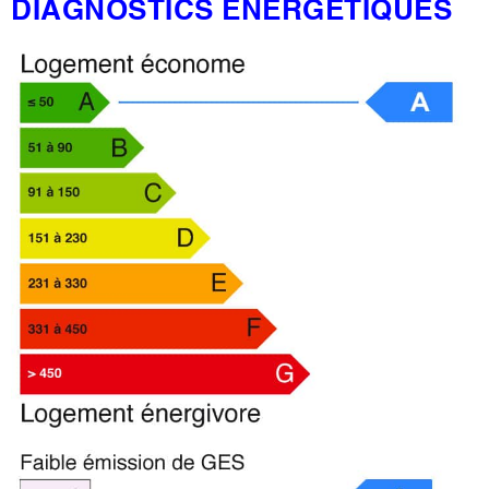
DIAGNOSTICS ÉNERGÉTIQUES