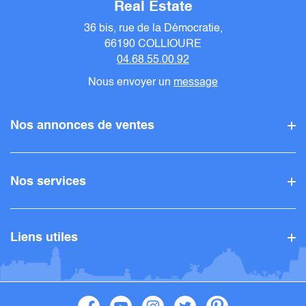
Real Estate
36 bis, rue de la Démocratie,
66190 COLLIOURE
04.68.55.00.92
Nous envoyer un
message
Nos annonces de ventes
Nos services
Liens utiles