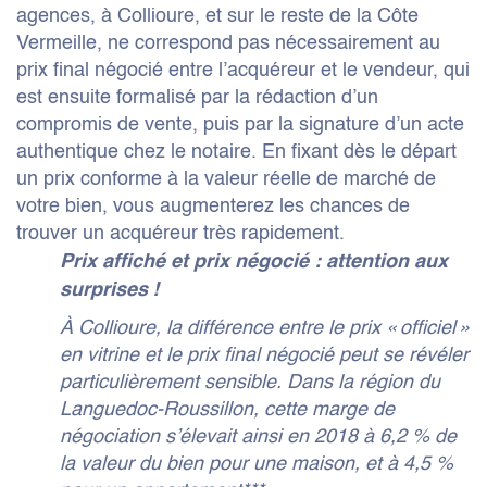
agences, à Collioure, et sur le reste de la Côte
Vermeille, ne correspond pas nécessairement au
prix final négocié entre l’acquéreur et le vendeur, qui
est ensuite formalisé par la rédaction d’un
compromis de vente, puis par la signature d’un acte
authentique chez le notaire. En fixant dès le départ
un prix conforme à la valeur réelle de marché de
votre bien, vous augmenterez les chances de
trouver un acquéreur très rapidement.
Prix affiché et prix négocié : attention aux
surprises !
À Collioure, la différence entre le prix « officiel »
en vitrine et le prix final négocié peut se révéler
particulièrement sensible. Dans la région du
Languedoc-Roussillon, cette marge de
négociation s’élevait ainsi en 2018 à 6,2 % de
la valeur du bien pour une maison, et à 4,5 %