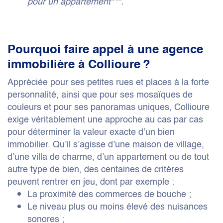
pour un appartement***.
Pourquoi faire appel à une agence
immobilière à Collioure ?
Appréciée pour ses petites rues et places à la forte
personnalité, ainsi que pour ses mosaïques de
couleurs et pour ses panoramas uniques, Collioure
exige véritablement une approche au cas par cas
pour déterminer la valeur exacte d’un bien
immobilier. Qu’il s’agisse d’une maison de village,
d’une villa de charme, d’un appartement ou de tout
autre type de bien, des centaines de critères
peuvent rentrer en jeu, dont par exemple :
La proximité des commerces de bouche ;
Le niveau plus ou moins élevé des nuisances
sonores ;