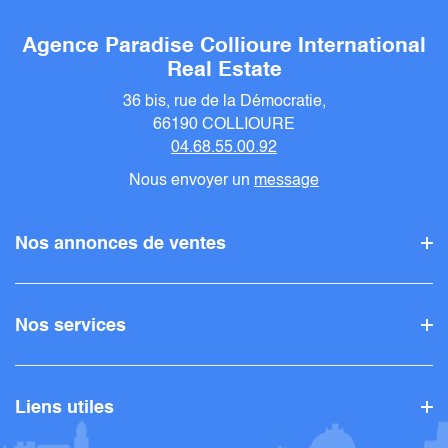
Agence Paradise Collioure International
Real Estate
36 bis, rue de la Démocratie,
66190 COLLIOURE
04.68.55.00.92
Nous envoyer un
message
Nos annonces de ventes
Nos services
Liens utiles