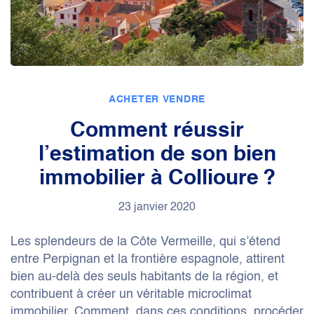
ACHETER
VENDRE
Comment réussir
l’estimation de son bien
immobilier à Collioure ?
23 janvier 2020
Les splendeurs de la Côte Vermeille, qui s’étend
entre Perpignan et la frontière espagnole, attirent
bien au-delà des seuls habitants de la région, et
contribuent à créer un véritable microclimat
immobilier. Comment, dans ces conditions, procéder