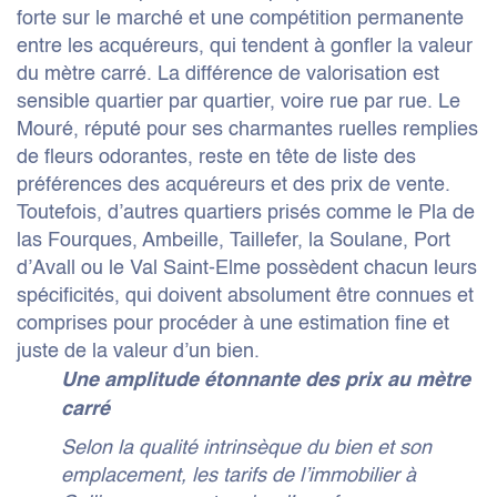
forte sur le marché et une compétition permanente
entre les acquéreurs, qui tendent à gonfler la valeur
du mètre carré. La différence de valorisation est
sensible quartier par quartier, voire rue par rue. Le
Mouré, réputé pour ses charmantes ruelles remplies
de fleurs odorantes, reste en tête de liste des
préférences des acquéreurs et des prix de vente.
Toutefois, d’autres quartiers prisés comme le Pla de
las Fourques, Ambeille, Taillefer, la Soulane, Port
d’Avall ou le Val Saint-Elme possèdent chacun leurs
spécificités, qui doivent absolument être connues et
comprises pour procéder à une estimation fine et
juste de la valeur d’un bien.
Une amplitude étonnante des prix au mètre
carré
Selon la qualité intrinsèque du bien et son
emplacement, les tarifs de l’immobilier à