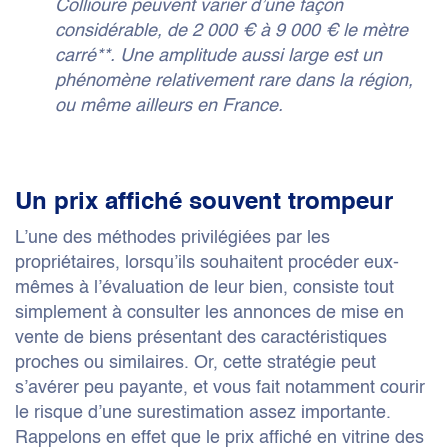
Collioure peuvent varier d’une façon
considérable, de 2 000 € à 9 000 € le mètre
carré**. Une amplitude aussi large est un
phénomène relativement rare dans la région,
ou même ailleurs en France.
Un prix affiché souvent trompeur
L’une des méthodes privilégiées par les
propriétaires, lorsqu’ils souhaitent procéder eux-
mêmes à l’évaluation de leur bien, consiste tout
simplement à consulter les annonces de mise en
vente de biens présentant des caractéristiques
proches ou similaires. Or, cette stratégie peut
s’avérer peu payante, et vous fait notamment courir
le risque d’une surestimation assez importante.
Rappelons en effet que le prix affiché en vitrine des