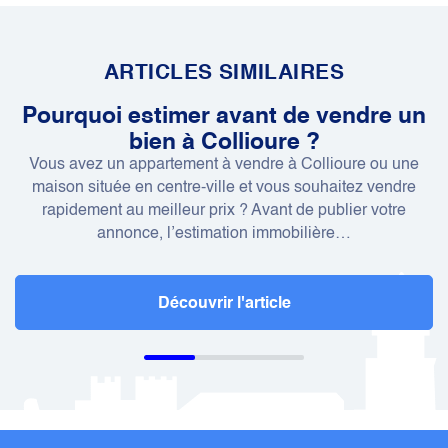
ARTICLES SIMILAIRES
Pourquoi estimer avant de vendre un
bien à Collioure ?
Vous avez un appartement à vendre à Collioure ou une
maison située en centre-ville et vous souhaitez vendre
rapidement au meilleur prix ? Avant de publier votre
annonce, l’estimation immobilière…
Découvrir l'article