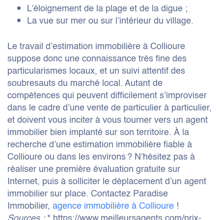
L’éloignement de la plage et de la digue ;
La vue sur mer ou sur l’intérieur du village.
Le travail d’estimation immobilière à Collioure
suppose donc une connaissance très fine des
particularismes locaux, et un suivi attentif des
soubresauts du marché local. Autant de
compétences qui peuvent difficilement s’improviser
dans le cadre d’une vente de particulier à particulier,
et doivent vous inciter à vous tourner vers un agent
immobilier bien implanté sur son territoire. À la
recherche d’une estimation immobilière fiable à
Collioure ou dans les environs ? N’hésitez pas à
réaliser une première évaluation gratuite sur
Internet, puis à solliciter le déplacement d’un agent
immobilier sur place. Contactez Paradise
Immobilier,
agence immobilière à Collioure
!
Sources :
* https://www.meilleursagents.com/prix-