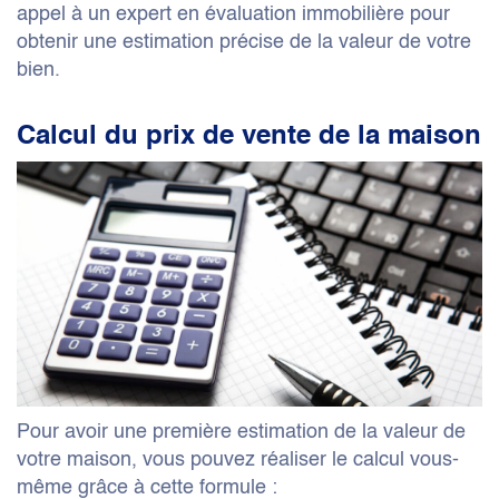
appel à un expert en évaluation immobilière pour
obtenir une estimation précise de la valeur de votre
bien.
Calcul du prix de vente
de la maison
Pour avoir une première estimation de la valeur de
votre maison, vous pouvez réaliser le calcul vous-
même grâce à cette formule :