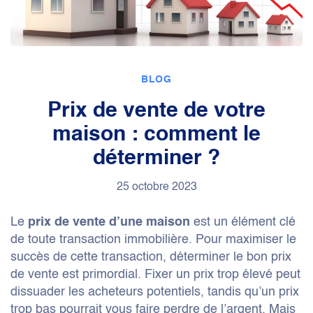
BLOG
Prix de vente de votre
maison : comment le
déterminer ?
25 octobre 2023
Le
est un élément clé
prix de vente d’une maison
de toute transaction immobilière. Pour maximiser le
succès de cette transaction, déterminer le bon prix
de vente est primordial. Fixer un prix trop élevé peut
dissuader les acheteurs potentiels, tandis qu’un prix
trop bas pourrait vous faire perdre de l’argent. Mais