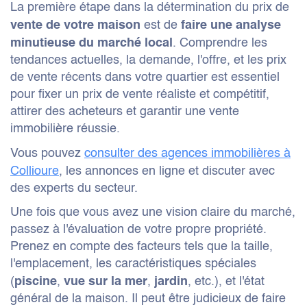
La première étape dans la détermination du prix de
est de
vente de votre maison
faire une analyse
. Comprendre les
minutieuse du marché local
tendances actuelles, la demande, l'offre, et les prix
de vente récents dans votre quartier est essentiel
pour fixer un prix de vente réaliste et compétitif,
attirer des acheteurs et garantir une vente
immobilière réussie.
Vous pouvez
consulter des agences immobilières à
Collioure
, les annonces en ligne et discuter avec
des experts du secteur.
Une fois que vous avez une vision claire du marché,
passez à l'évaluation de votre propre propriété.
Prenez en compte des facteurs tels que la taille,
l'emplacement, les caractéristiques spéciales
(
,
,
, etc.), et l'état
piscine
vue sur la mer
jardin
général de la maison. Il peut être judicieux de faire