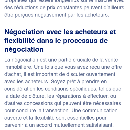
propriétés qui restent longtemps sur le marché avec
des réductions de prix constantes peuvent d’ailleurs
être perçues négativement par les acheteurs.
Négociation avec les acheteurs et
flexibilité dans le processus de
négociation
La négociation est une partie cruciale de la vente
immobilière. Une fois que vous avez reçu une offre
d'achat, il est important de discuter ouvertement
avec les acheteurs. Soyez prêt à prendre en
considération les conditions spécifiques, telles que
la date de clôture, les réparations à effectuer, ou
d'autres concessions qui peuvent être nécessaires
pour conclure la transaction. Une communication
ouverte et la flexibilité sont essentielles pour
parvenir à un accord mutuellement satisfaisant.