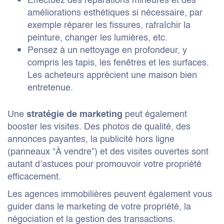
Effectuez des réparations mineures et des
améliorations esthétiques si nécessaire, par
exemple réparer les fissures, rafraîchir la
peinture, changer les lumières, etc.
Pensez à un nettoyage en profondeur, y
compris les tapis, les fenêtres et les surfaces.
Les acheteurs apprécient une maison bien
entretenue.
Une
peut également
stratégie de marketing
booster les visites. Des photos de qualité, des
annonces payantes, la publicité hors ligne
(panneaux “À vendre”) et des visites ouvertes sont
autant d’astuces pour promouvoir votre propriété
efficacement.
Les agences immobilières peuvent également vous
guider dans le marketing de votre propriété, la
négociation et la gestion des transactions.