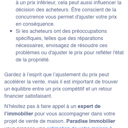
à un prix inférieur, cela peut aussi influencer la
décision des acheteurs. Être conscient de la
concurrence vous permet d'ajuster votre prix
en conséquence.
Si les acheteurs ont des préoccupations
spécifiques, telles que des réparations
nécessaires, envisagez de résoudre ces
problèmes ou d'ajuster le prix pour refléter l'état
de la propriété.
Gardez à l’esprit que l’ajustement du prix peut
accélérer la vente, mais il est important de trouver
un équilibre entre un prix compétitif et un retour
financier satisfaisant.
N’hésitez pas à faire appel à un
expert de
pour vous accompagner dans votre
l’immobilier
projet de vente de maison.
Paradise Immobilier