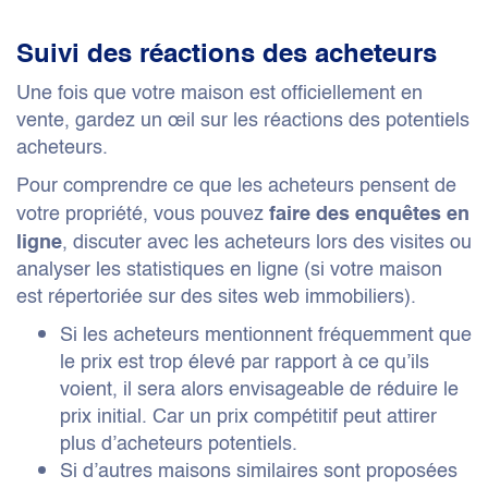
Suivi des réactions des acheteurs
Une fois que votre maison est officiellement en
vente, gardez un œil sur les réactions des potentiels
acheteurs.
Pour comprendre ce que les acheteurs pensent de
votre propriété, vous pouvez
faire des enquêtes en
, discuter avec les acheteurs lors des visites ou
ligne
analyser les statistiques en ligne (si votre maison
est répertoriée sur des sites web immobiliers).
Si les acheteurs mentionnent fréquemment que
le prix est trop élevé par rapport à ce qu’ils
voient, il sera alors envisageable de réduire le
prix initial. Car un prix compétitif peut attirer
plus d’acheteurs potentiels.
Si d’autres maisons similaires sont proposées