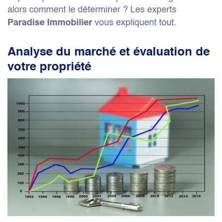
alors comment le déterminer ? Les experts
vous expliquent tout.
Paradise Immobilier
Analyse du marché et évaluation de
votre propriété