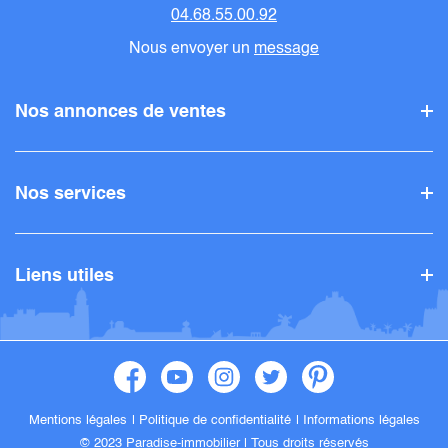
04.68.55.00.92
Nous envoyer un
message
Nos annonces de ventes
Nos services
Liens utiles
Mentions légales
Politique de confidentialité
Informations légales
© 2023 Paradise-immobilier |
Tous droits réservés