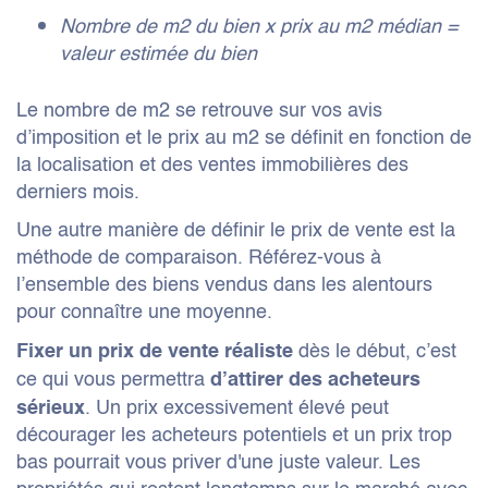
Nombre de m2 du bien x prix au m2 médian =
valeur estimée du bien
Le nombre de m2 se retrouve sur vos avis
d’imposition et le prix au m2 se définit en fonction de
la localisation et des ventes immobilières des
derniers mois.
Une autre manière de définir le prix de vente est la
méthode de comparaison. Référez-vous à
l’ensemble des biens vendus dans les alentours
pour connaître une moyenne.
dès le début, c’est
Fixer un prix de vente réaliste
ce qui vous permettra
d’attirer des acheteurs
. Un prix excessivement élevé peut
sérieux
décourager les acheteurs potentiels et un prix trop
bas pourrait vous priver d'une juste valeur. Les