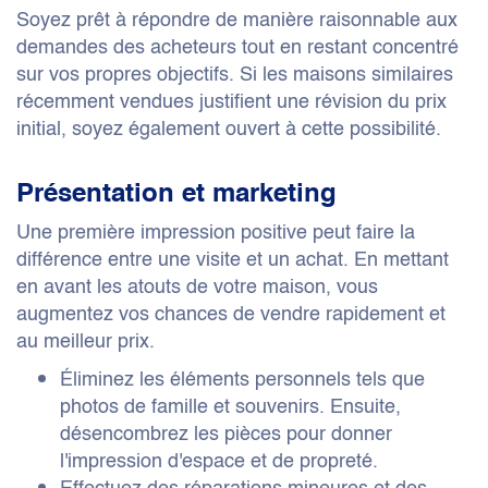
Soyez prêt à répondre de manière raisonnable aux
demandes des acheteurs tout en restant concentré
sur vos propres objectifs. Si les maisons similaires
récemment vendues justifient une révision du prix
initial, soyez également ouvert à cette possibilité.
Présentation et marketing
Une première impression positive peut faire la
différence entre une visite et un achat. En mettant
en avant les atouts de votre maison, vous
augmentez vos chances de vendre rapidement et
au meilleur prix.
Éliminez les éléments personnels tels que
photos de famille et souvenirs. Ensuite,
désencombrez les pièces pour donner
l'impression d'espace et de propreté.